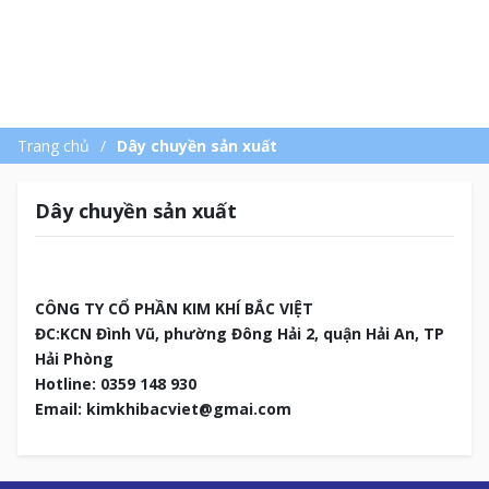
Trang chủ
Dây chuyền sản xuất
Dây chuyền sản xuất
CÔNG TY CỔ PHẦN KIM KHÍ BẮC VIỆT
ĐC:KCN Đình Vũ, phường Đông Hải 2, quận Hải An, TP
Hải Phòng
Hotline: 0359 148 930
Email: kimkhibacviet@gmai.com