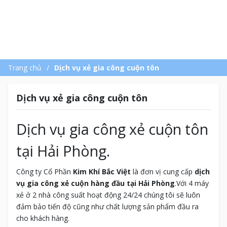
Trang chủ
Dịch vụ xẻ gia công cuộn tôn
Dịch vụ xẻ gia công cuộn tôn
Dịch vụ gia công xẻ cuộn tôn
tại Hải Phòng.
Công ty Cổ Phần
Kim Khí Bắc Việt
là đơn vị cung cấp
dịch
vụ gia công xẻ cuộn hàng đầu tại Hải Phòng
.Với 4 máy
xẻ ở 2 nhà công suất hoạt động 24/24 chúng tôi sẽ luôn
đảm bảo tiến độ cũng như chất lượng sản phẩm đầu ra
cho khách hàng.