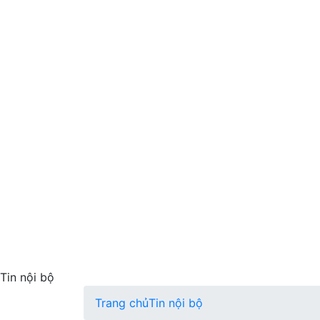
Tin nội bộ
Trang chủ
Tin nội bộ