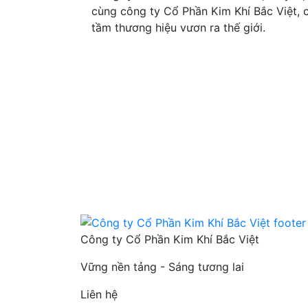
cùng công ty Cổ Phần Kim Khí Bắc Việt, 
tầm thương hiệu vươn ra thế giới.
Công ty Cổ Phần Kim Khí Bắc Việt
Vững nền tảng - Sáng tương lai
Liên hệ